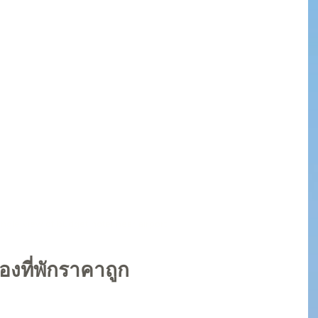
angle view of budget hotel near airport
จองที่พักราคาถูก