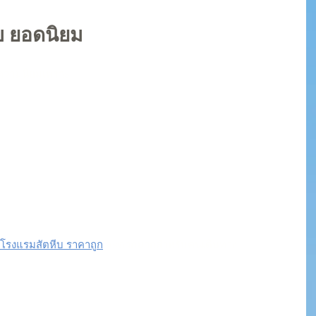
ีบ ยอดนิยม
บความนิยมเพราะ  
โรงแรมสัตหีบ ราคาถูก
 สะดวกมากสำหรับคนเดินทาง  