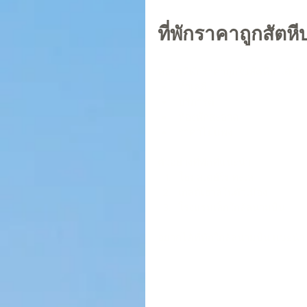
ที่พักราคาถูกสัตห
หลายที่พักราคาถูกในสัตหีบ ได้รั
ทำเลดี  
บริการดี  
ห้องพักสะอาด  
ราคาไม่แพง  
ตัวอย่างที่พักที่แนะนำ  
โฮมสเตย์ริมทะเล  
เกสต์เฮาส์ในตัวเมือง  
โรงแรมเล็กใกล้สนามบิน  
อยากได้ที่พักใกล้สนามบิน แนะนำ 