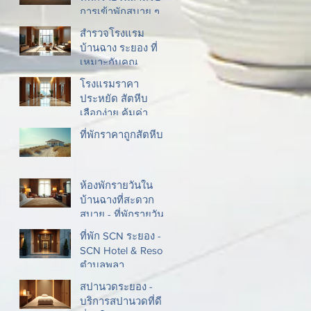
การเข้าพักสบาย ๆ
สำรวจโรงแรม
บ้านฉาง ระยอง ที่
เหมาะกับคุณ
โรงแรมราคา
ประหยัด สัตหีบ
เลือกง่าย คุ้มค่า
ที่พักราคาถูกสัตหีบ
ห้องพักรายวันใน
บ้านฉางที่สะดวก
สบาย - ที่พักรายวัน
บ้านฉาง
ที่พัก SCN ระยอง -
SCN Hotel & Resort
ตำบลพลา
สปานวดระยอง -
บริการสปานวดที่ดี