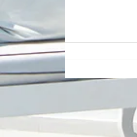
ความคิดเห็น
เขียนความคิดเห็น…