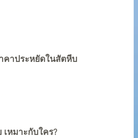
น้ำอุ่น Wi-Fi  
กราคาประหยัดในสัตหีบ
คา  
ี่พัก  
มบิน  
ีบ เหมาะกับใคร?