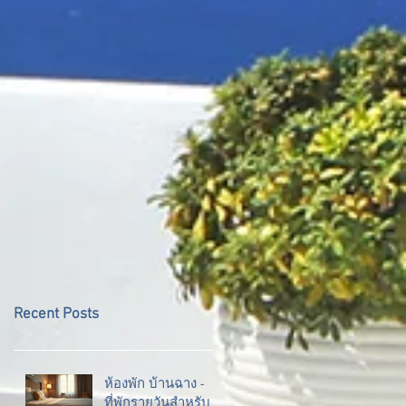
Recent Posts
ห้องพัก บ้านฉาง -
ที่พักรายวันสำหรับ