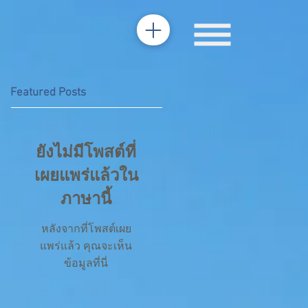
Featured Posts
ยังไม่มีโพสต์ที่
เผยแพร่แล้วใน
ภาษานี้
หลังจากที่โพสต์เผย
แพร่แล้ว คุณจะเห็น
ข้อมูลที่นี่